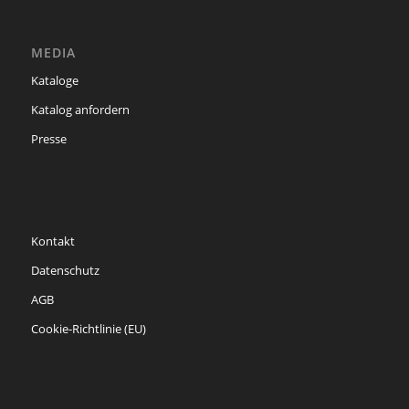
MEDIA
Kataloge
Katalog anfordern
Presse
Kontakt
Datenschutz
AGB
Cookie-Richtlinie (EU)