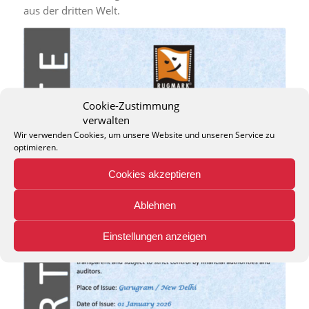
aus der dritten Welt.
Cookie-Zustimmung
verwalten
Wir verwenden Cookies, um unsere Website und unseren Service zu
optimieren.
Cookies akzeptieren
Ablehnen
Einstellungen anzeigen