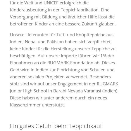
für die Welt und UNICEF erfolgreich die
Kinderausbeutung in der Teppichfabrikation. Eine
Versorgung mit Bildung und ärztlicher Hilfe lässt die
betroffenen Kinder an eine bessere Zukunft glauben.
Unsere Lieferanten für Tuft- und Knüpfteppiche aus
Indien, Nepal und Pakistan haben sich verpflichtet,
keine Kinder für die Herstellung unserer Teppiche zu
beschäftigen. Auf unsere Importe führen wir 1% der
Einnahmen an die RUGMARK-Foundation ab. Dieses
Geld wird in Indien zur Einrichtung von Schulen und
anderen sozialen Projekten verwendet. Besonders
stolz sind wir auf unser Engagement in der RUGMARK
Junior High School in Barahi Nevada Varanasi (Indien).
Diese haben wir unter anderem durch ein neues
Klassenzimmer unterstützt.
Ein gutes Gefühl beim Teppichkauf