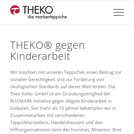
THEKO® gegen
Kinderarbeit
Wir möchten mit unseren Teppichen einen Beitrag zur
sozialen Gerechtigkeit und zur Förderung von
ökologischen Standards auf dieser Welt leisten. Die
Theo Keller GmbH ist ein Gründungsmitglied der
RUGMARK Initiative gegen illegale Kinderarbeit in
Südasien. Seit mehr als 10 Jahren bekämpfen wir in
Zusammenarbeit mit verschiedenen
Teppichherstellern, Handelshäusern und den
Hilfsorganisationen terre des hommes, Misereor, Brot