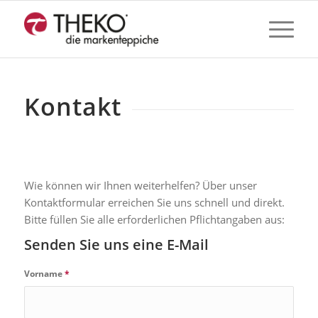
Kontakt
Wie können wir Ihnen weiterhelfen? Über unser
Kontaktformular erreichen Sie uns schnell und direkt.
Bitte füllen Sie alle erforderlichen Pflichtangaben aus:
Senden Sie uns eine E-Mail
Vorname
*