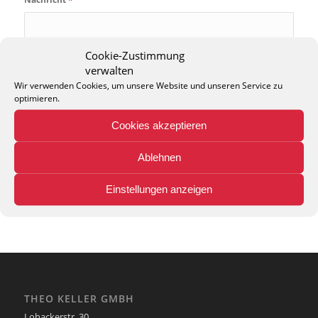
Cookie-Zustimmung
verwalten
Wir verwenden Cookies, um unsere Website und unseren Service zu
optimieren.
Cookies akzeptieren
Ablehnen
Einstellungen anzeigen
THEO KELLER GMBH
Lohackerstr. 30