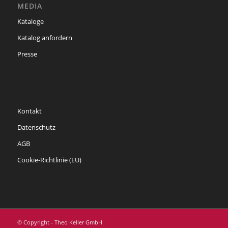
MEDIA
Kataloge
Katalog anfordern
Presse
Kontakt
Datenschutz
AGB
Cookie-Richtlinie (EU)
© Copyright - Theo Keller GmbH