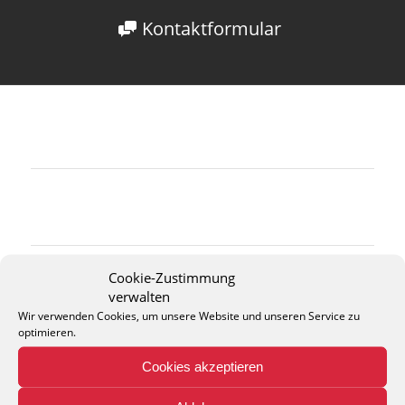
Kontaktformular
Cookie-Zustimmung
verwalten
Wir verwenden Cookies, um unsere Website und unseren Service zu
optimieren.
Cookies akzeptieren
THEO KELLER GMBH