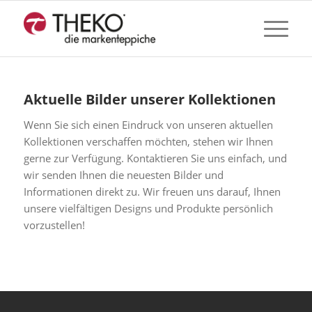
Aktuelle Bilder unserer Kollektionen
Wenn Sie sich einen Eindruck von unseren aktuellen
Kollektionen verschaffen möchten, stehen wir Ihnen
gerne zur Verfügung. Kontaktieren Sie uns einfach, und
wir senden Ihnen die neuesten Bilder und
Informationen direkt zu. Wir freuen uns darauf, Ihnen
unsere vielfältigen Designs und Produkte persönlich
vorzustellen!