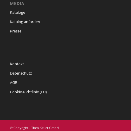
MEDIA
Kataloge
Katalog anfordern
Presse
Kontakt
Datenschutz
AGB
Cookie-Richtlinie (EU)
© Copyright - Theo Keller GmbH