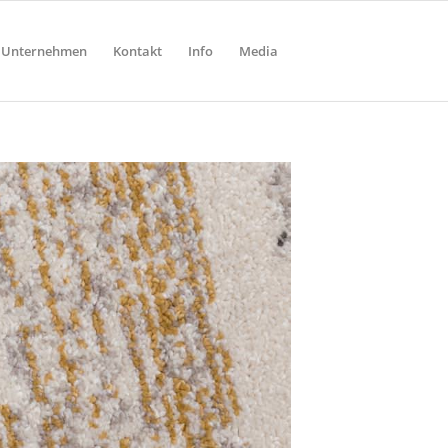
Unternehmen
Kontakt
Info
Media