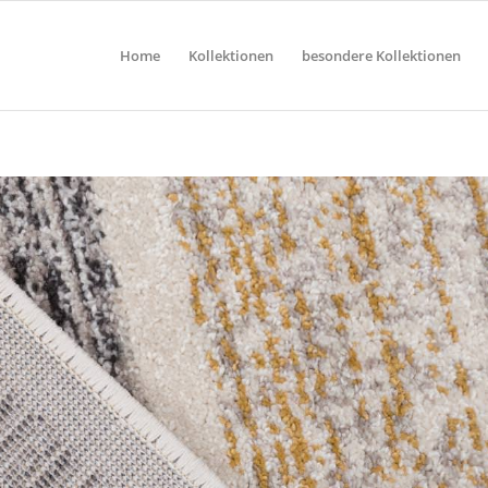
Home
Kollektionen
besondere Kollektionen