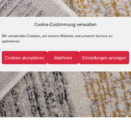
Cookie-Zustimmung verwalten
Wir verwenden Cookies, um unsere Website und unseren Service zu
optimieren.
Cookies akzeptieren
Ablehnen
Einstellungen anzeigen