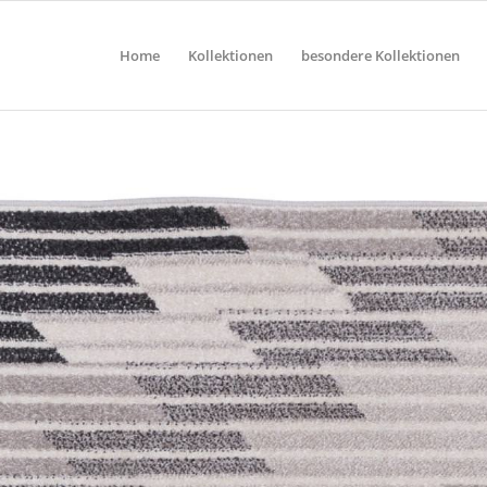
Home
Kollektionen
besondere Kollektionen