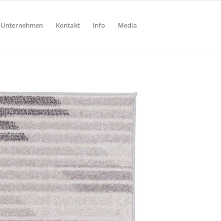
Unternehmen
Kontakt
Info
Media