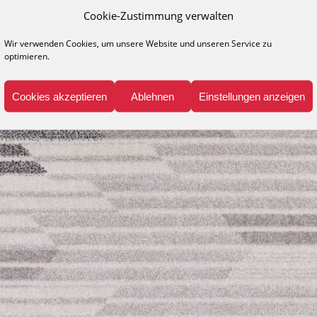
Cookie-Zustimmung verwalten
Wir verwenden Cookies, um unsere Website und unseren Service zu
optimieren.
Cookies akzeptieren
Ablehnen
Einstellungen anzeigen