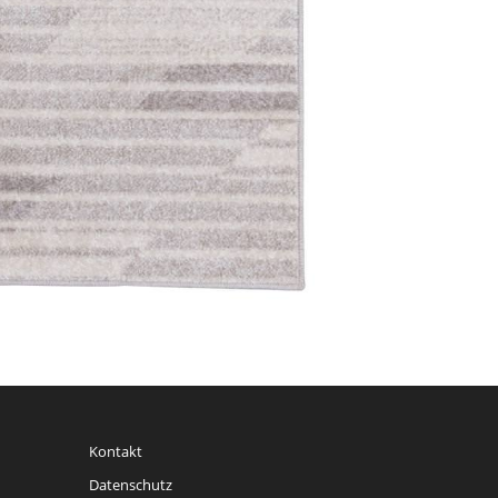
Kontakt
Datenschutz