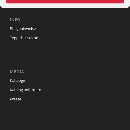
INFO
Pflegehinweise
Teppich-Lexikon
MEDIA
Kataloge
Katalog anfordern
Presse