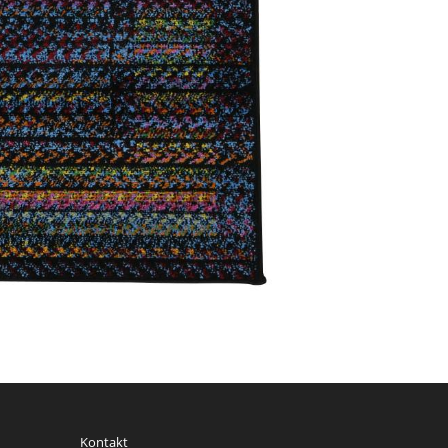
Kontakt