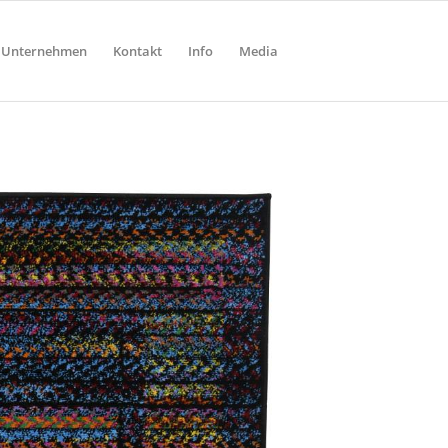
Unternehmen
Kontakt
Info
Media