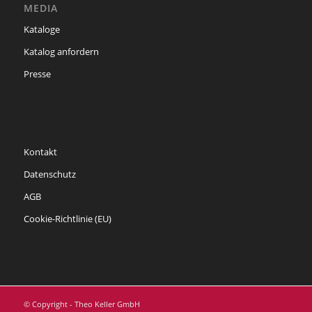
MEDIA
Kataloge
Katalog anfordern
Presse
Kontakt
Datenschutz
AGB
Cookie-Richtlinie (EU)
© Copyright - Theo Keller GmbH