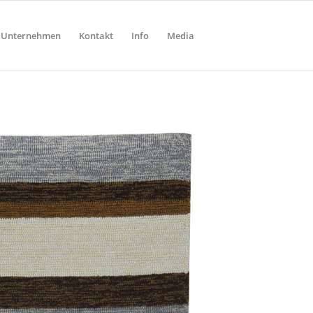
Unternehmen
Kontakt
Info
Media