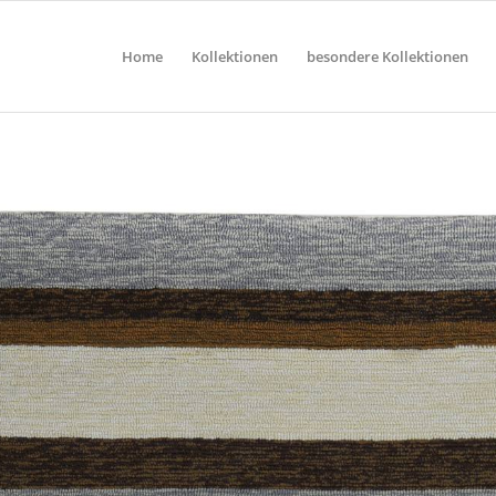
Home
Kollektionen
besondere Kollektionen