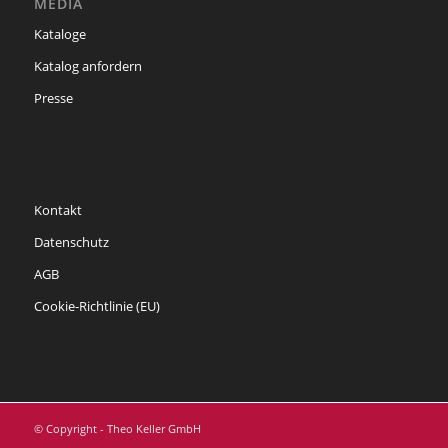
MEDIA
Kataloge
Katalog anfordern
Presse
Kontakt
Datenschutz
AGB
Cookie-Richtlinie (EU)
© Copyright - Theo Keller GmbH