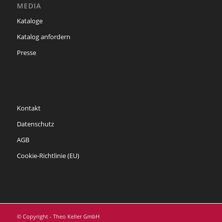
MEDIA
Kataloge
Katalog anfordern
Presse
Kontakt
Datenschutz
AGB
Cookie-Richtlinie (EU)
© Copyright - Theo Keller GmbH