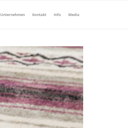
Unternehmen
Kontakt
Info
Media