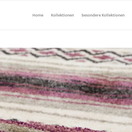
Home
Kollektionen
besondere Kollektionen