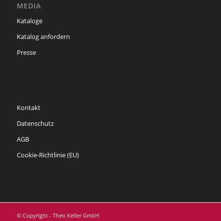
MEDIA
Kataloge
Katalog anfordern
Presse
Kontakt
Datenschutz
AGB
Cookie-Richtlinie (EU)
© Copyright - Theo Keller GmbH