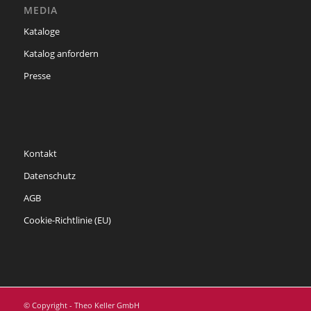
MEDIA
Kataloge
Katalog anfordern
Presse
Kontakt
Datenschutz
AGB
Cookie-Richtlinie (EU)
© Copyright - Theo Keller GmbH