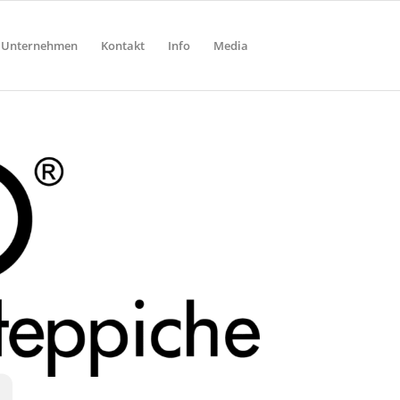
Unternehmen
Kontakt
Info
Media