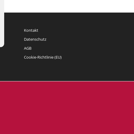
Kontakt
Datenschutz
AGB
Cookie-Richtlinie (EU)