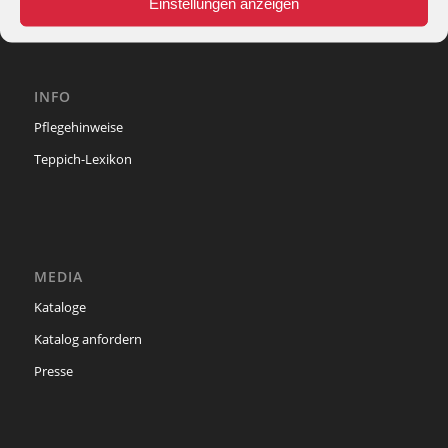
Einstellungen anzeigen
INFO
Pflegehinweise
Teppich-Lexikon
MEDIA
Kataloge
Katalog anfordern
Presse