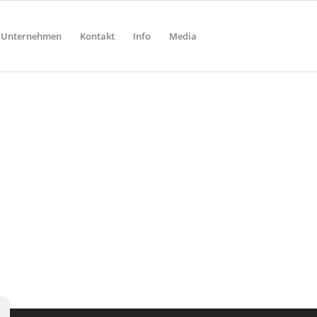
Unternehmen
Kontakt
Info
Media