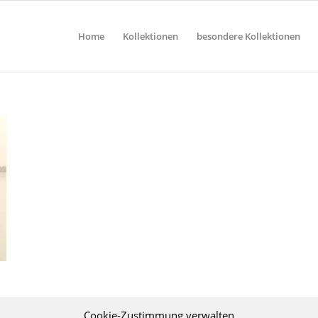
Home
Kollektionen
besondere Kollektionen
Cookie-Zustimmung verwalten