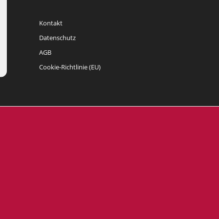
Kontakt
Datenschutz
AGB
Cookie-Richtlinie (EU)