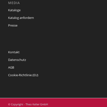
MEDIA
Kataloge
Katalog anfordern
Presse
Kontakt
Datenschutz
AGB
Cookie-Richtlinie (EU)
© Copyright - Theo Keller GmbH