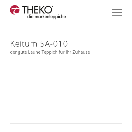
Keitum SA-010
der gute Laune Teppich für Ihr Zuhause