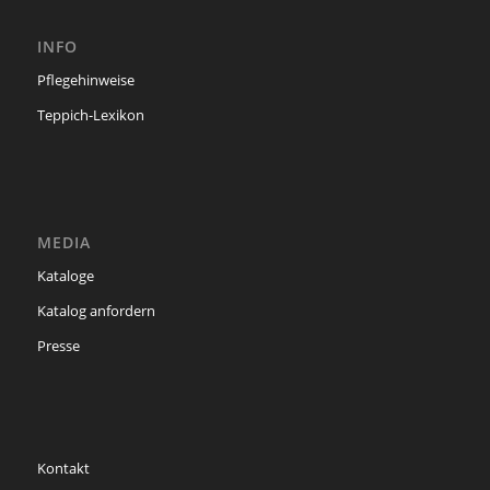
INFO
Pflegehinweise
Teppich-Lexikon
MEDIA
Kataloge
Katalog anfordern
Presse
Kontakt