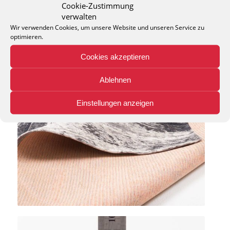
Cookie-Zustimmung
verwalten
Wir verwenden Cookies, um unsere Website und unseren Service zu
optimieren.
Cookies akzeptieren
Ablehnen
Einstellungen anzeigen