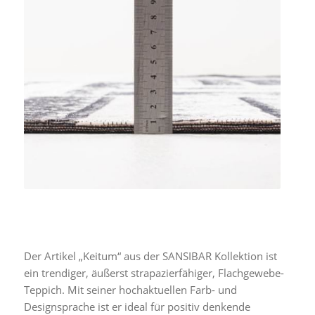
Der Artikel „Keitum“ aus der SANSIBAR Kollektion ist
ein trendiger, äußerst strapazierfähiger, Flachgewebe-
Teppich. Mit seiner hochaktuellen Farb- und
Designsprache ist er ideal für positiv denkende