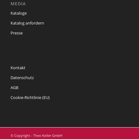
MEDIA
Kataloge
Katalog anfordern
Presse
Kontakt
Datenschutz
AGB
Cookie-Richtlinie (EU)
© Copyright - Theo Keller GmbH