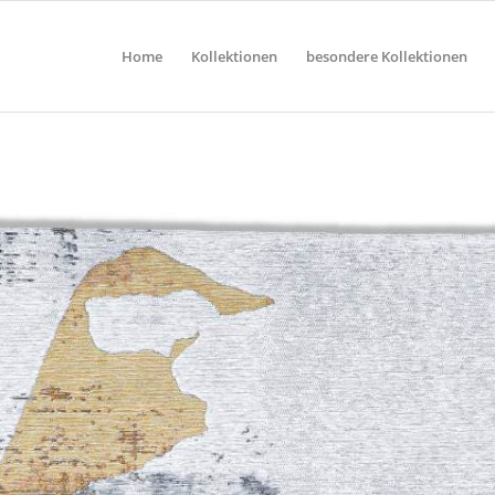
Home
Kollektionen
besondere Kollektionen