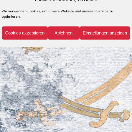
Wir verwenden Cookies, um unsere Website und unseren Service zu
optimieren.
Cookies akzeptieren
Ablehnen
Einstellungen anzeigen