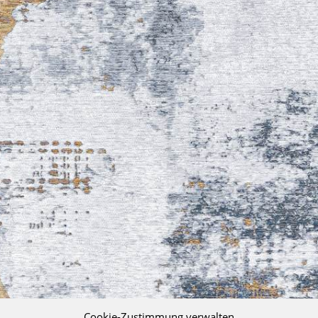
Cookie-Zustimmung verwalten