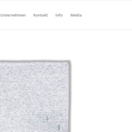
Unternehmen
Kontakt
Info
Media