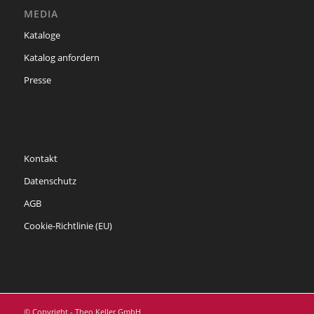
MEDIA
Kataloge
Katalog anfordern
Presse
Kontakt
Datenschutz
AGB
Cookie-Richtlinie (EU)
© Copyright - Theo Keller GmbH