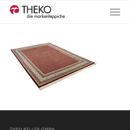
THEO KELLER GMBH