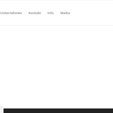
Unternehmen
Kontakt
Info
Media