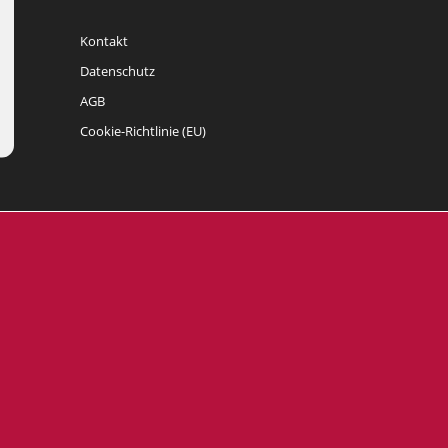
Kontakt
Datenschutz
AGB
Cookie-Richtlinie (EU)