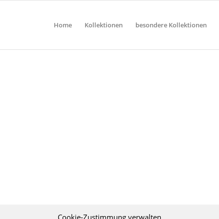
Home
Kollektionen
besondere Kollektionen
Cookie-Zustimmung verwalten