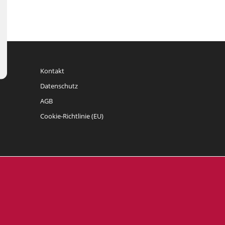
Kontakt
Datenschutz
AGB
Cookie-Richtlinie (EU)