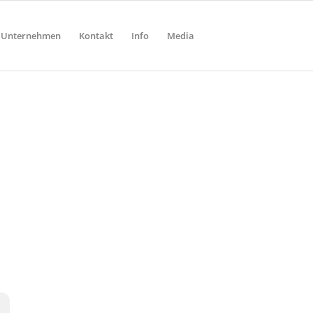
Unternehmen
Kontakt
Info
Media