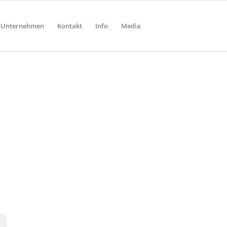
Unternehmen
Kontakt
Info
Media