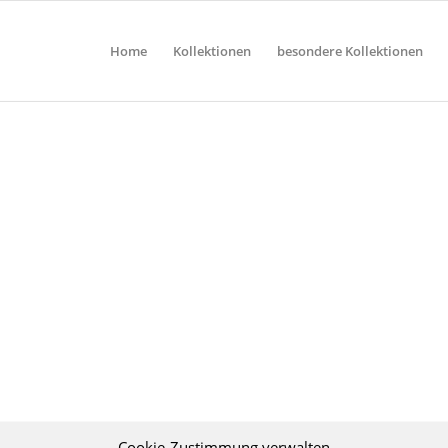
Home
Kollektionen
besondere Kollektionen
Cookie-Zustimmung verwalten