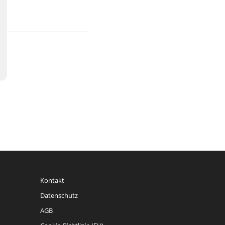
Kontakt
Datenschutz
AGB