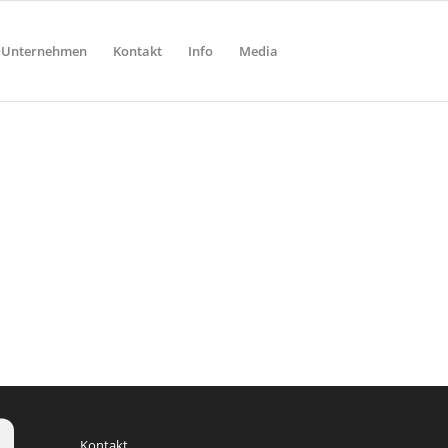
Unternehmen
Kontakt
Info
Media
Kontakt