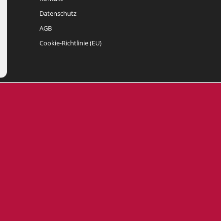
Datenschutz
AGB
Cookie-Richtlinie (EU)