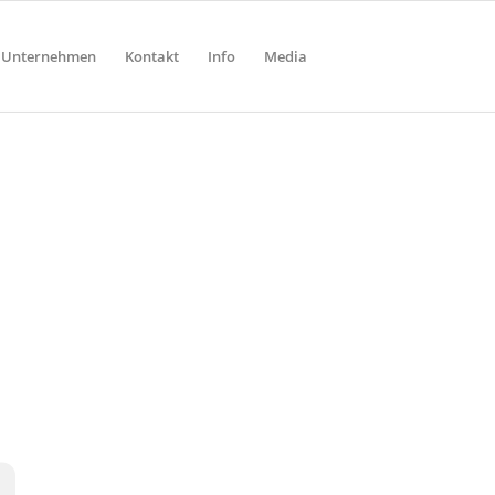
Unternehmen
Kontakt
Info
Media