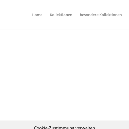
Home
Kollektionen
besondere Kollektionen
Cookie-Zustimmung verwalten