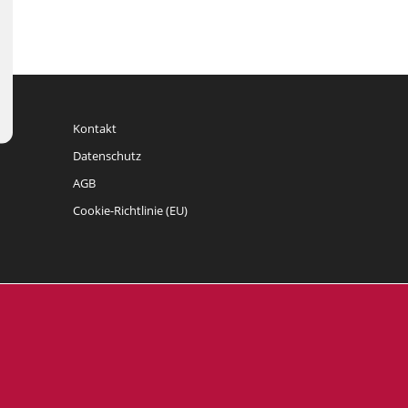
Kontakt
Datenschutz
AGB
Cookie-Richtlinie (EU)