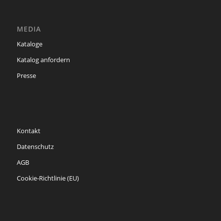
MEDIA
Kataloge
Katalog anfordern
Presse
Kontakt
Datenschutz
AGB
Cookie-Richtlinie (EU)