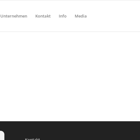
Unternehmen
Kontakt
Info
Media
Kontakt