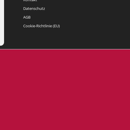
Datenschutz
AGB
Cookie-Richtlinie (EU)