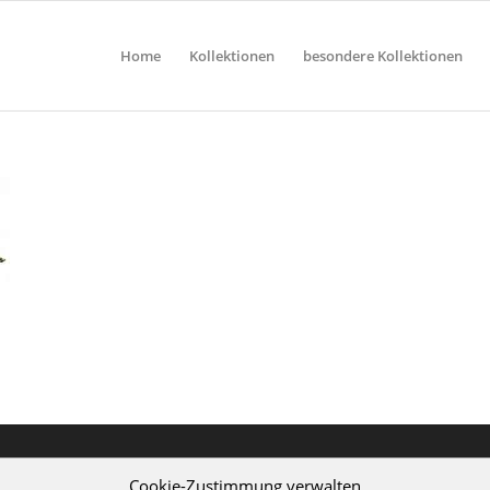
Home
Kollektionen
besondere Kollektionen
Cookie-Zustimmung verwalten