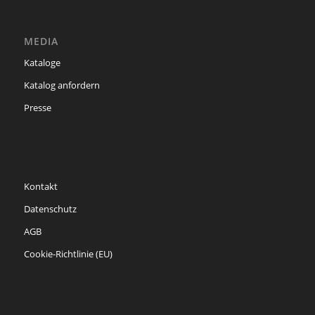
MEDIA
Kataloge
Katalog anfordern
Presse
Kontakt
Datenschutz
AGB
Cookie-Richtlinie (EU)