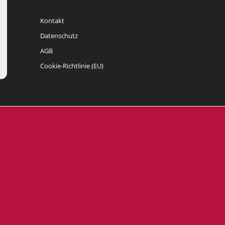
Kontakt
Datenschutz
AGB
Cookie-Richtlinie (EU)