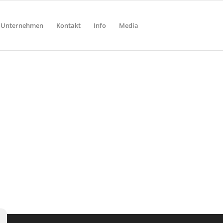
Unternehmen
Kontakt
Info
Media