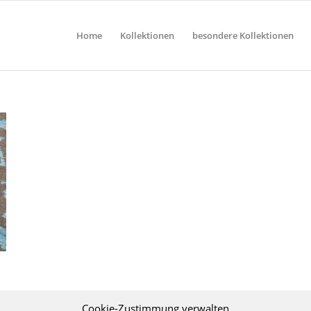
Home
Kollektionen
besondere Kollektionen
Cookie-Zustimmung verwalten