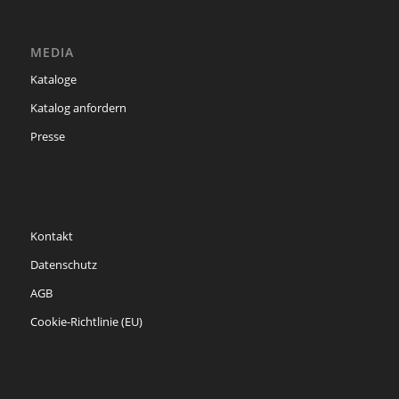
MEDIA
Kataloge
Katalog anfordern
Presse
Kontakt
Datenschutz
AGB
Cookie-Richtlinie (EU)