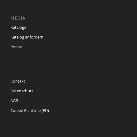
MEDIA
Kataloge
Katalog anfordern
Presse
Kontakt
Datenschutz
AGB
Cookie-Richtlinie (EU)