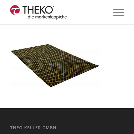
THEO KELLER GMBH