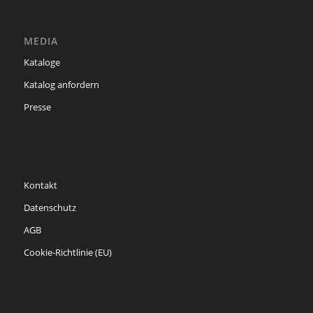
MEDIA
Kataloge
Katalog anfordern
Presse
Kontakt
Datenschutz
AGB
Cookie-Richtlinie (EU)