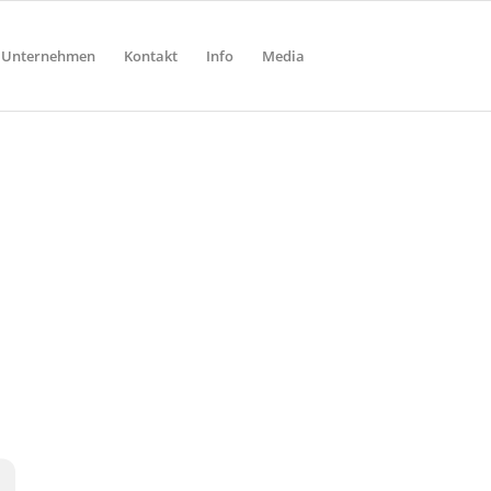
Unternehmen
Kontakt
Info
Media