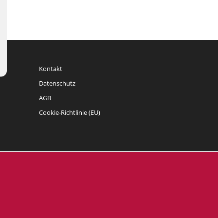
Kontakt
Datenschutz
AGB
Cookie-Richtlinie (EU)