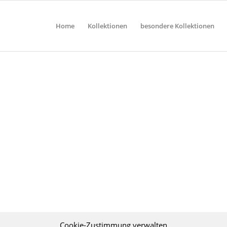
Home
Kollektionen
besondere Kollektionen
Cookie-Zustimmung verwalten