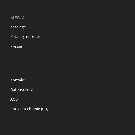
MEDIA
Kataloge
Katalog anfordern
Presse
Kontakt
Datenschutz
AGB
Cookie-Richtlinie (EU)