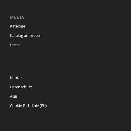
MEDIA
Kataloge
Katalog anfordern
Presse
Kontakt
Datenschutz
AGB
Cookie-Richtlinie (EU)