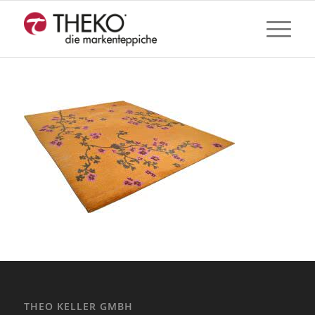
THEO KELLER GMBH