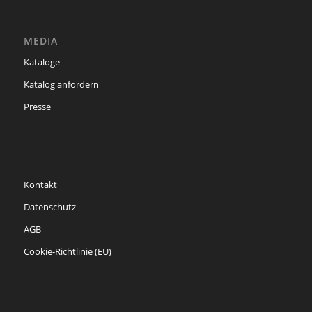
MEDIA
Kataloge
Katalog anfordern
Presse
Kontakt
Datenschutz
AGB
Cookie-Richtlinie (EU)