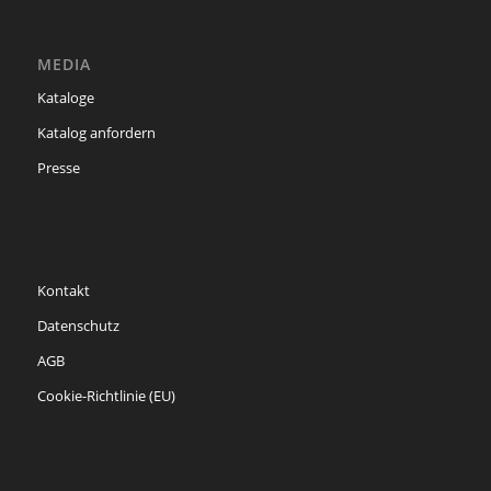
MEDIA
Kataloge
Katalog anfordern
Presse
Kontakt
Datenschutz
AGB
Cookie-Richtlinie (EU)