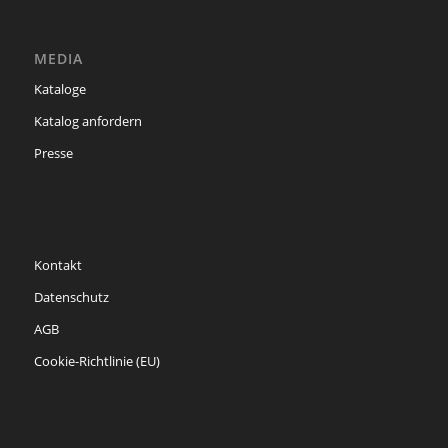
MEDIA
Kataloge
Katalog anfordern
Presse
Kontakt
Datenschutz
AGB
Cookie-Richtlinie (EU)