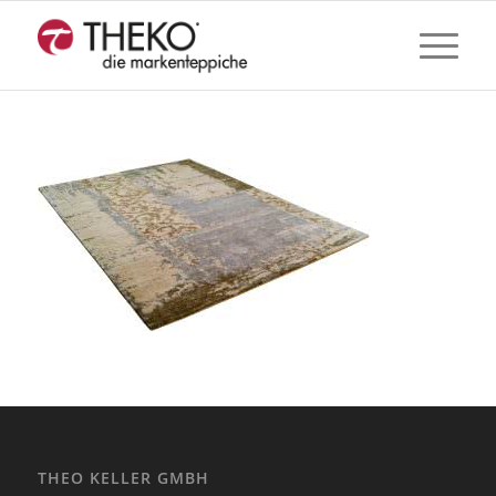
THEO KELLER GMBH