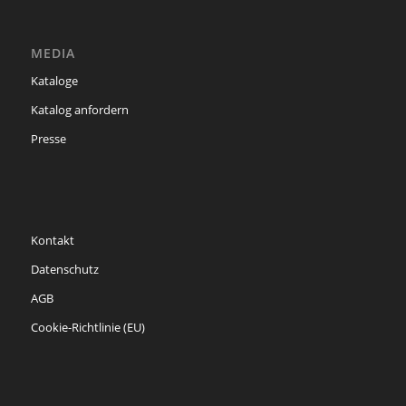
MEDIA
Kataloge
Katalog anfordern
Presse
Kontakt
Datenschutz
AGB
Cookie-Richtlinie (EU)