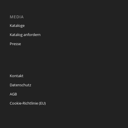
MEDIA
Kataloge
Katalog anfordern
Presse
Kontakt
Datenschutz
AGB
Cookie-Richtlinie (EU)