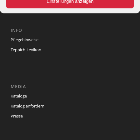
Einstellungen anzeigen
INFO
Pflegehinweise
Teppich-Lexikon
MEDIA
Kataloge
Katalog anfordern
Presse