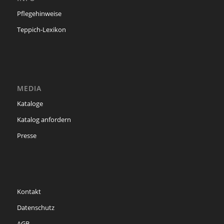
Pflegehinweise
Teppich-Lexikon
MEDIA
Kataloge
Katalog anfordern
Presse
Kontakt
Datenschutz
AGB