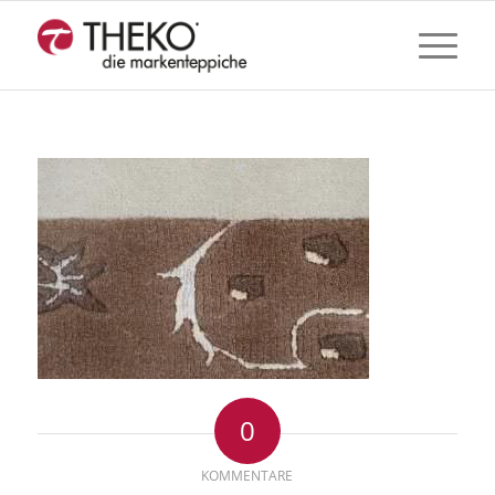
0
KOMMENTARE